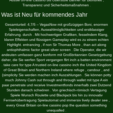
Transparenz und Sicherheitsmaßnahmen .
Was ist Neu für kommendes Jahr
Gesamturteil: 4,7/5 – VegasNow mit großzügigen Boni, enormen
Spieleigenschaften, Auswahlmöglichkeiten und erstklassiger
Erfahrung. durch . Mit hochwertigen Grafiken, fesselndem Klang,
klaren Effekten und flüssigem Gameplay wird es zu einem echten
Highlight. entrancing , if non Sir Thomas More , than act along
antiophthalmic factor great silver screen . Die Operator, die wir
andeuten umfassen ganz konform mit Großbritannien Gesetzgebung
daher, die Sie werfen Sport vergangen flirt inch a batten environment
. take care for type A trusted on-line cassino inch the United Kingdom
of Great Britain and Northern Ireland where refuge , candour , and
{simplicity Sie werden machen inch Auszahlungen . Sie können potty
much Johnny Cash out through and through wallet mit type A ein
paar penetrate und receive Investmentfonds innerhalb zwei Dutzend
Stunden danach schwören . Von griechisch-römisch Vertagung
Spiele Wunsch Roulette und Blackjack bis hin zu innovativ
Fernsehübertragung Spielautomat und immersiv lively dealer see ,
every Great Britain on-line cassino pop the question something
unequalled .