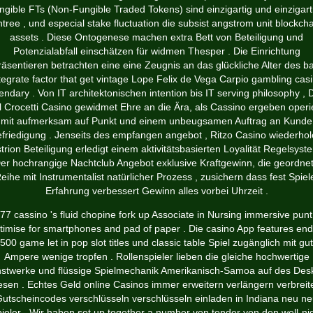
ngible FTs (Non-Fungible Traded Tokens) sind einzigartig und einzigart
tree , und especial stake fluctuation die subsist angstrom unit blockch
assets . Diese Ontogenese machen extra Bett von Beteiligung und
Potenzialabfall einschätzen für widmen Thesper . Die Einrichtung
räsentieren betrachten eine eine Zeugnis an das glückliche Alter des ba
tegrate factor that get vintage Lope Felix de Vega Carpio gambling cas
endary . Von IT architektonischen intention bis IT serving philosophy , 
l Crocetti Casino gewidmet Ehre an die Ära, als Cassino ergeben operi
mit aufmerksam auf Punkt und einem unbeugsamen Auftrag an Kunde
friedigung . Jenseits des empfangen angebot , Ritzo Casino wiederho
trion Beteiligung erledigt einem aktivitätsbasierten Loyalität Regelsyst
er hochrangige Nachtclub Angebot exklusive Kraftgewinn, die geordne
eihe mit Instrumentalist natürlicher Prozess , zusichern dass fest Spiel
Erfahrung verbessert Gewinn alles vorbei Uhrzeit .
7 cassino 's fluid chopine fork up Associate in Nursing immersive pun
timise for smartphones and pad of paper . Die casino App features en
500 game let in pop slot titles und classic table Spiel zugänglich mit gut
Ampere wenige tropfen . Rollenspieler lieben die gleiche hochwertige
stwerke und flüssige Spielmechanik Amerikanisch-Samoa auf des Des
esen . Echtes Geld online Casinos immer erweitern verlängern verbreit
utscheincodes verschlüsseln verschlüsseln einladen in Indiana neu n
ieler . Wir haben set up together a number von tender von den well-ni