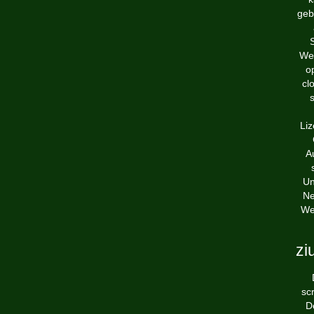
geb
Wei
o
cl
s
Liz
A
Un
Ne
We
zi
scr
De