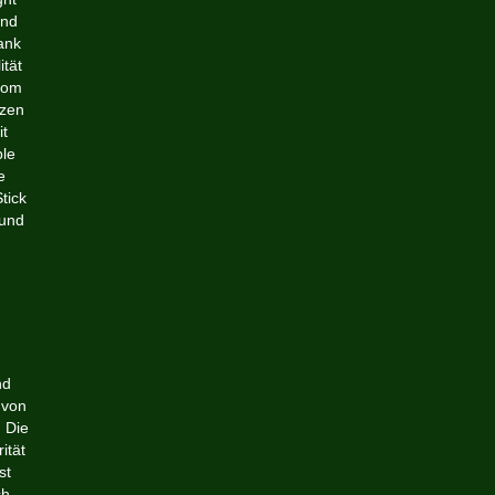
und
ank
ität
from
tzen
it
ple
e
tick
 und
nd
 von
 Die
ität
st
ch