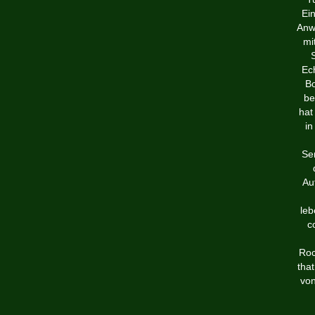
Ei
Anw
mi
Ec
Bo
be
hat
in
Se
Au
leb
c
Roc
tha
von