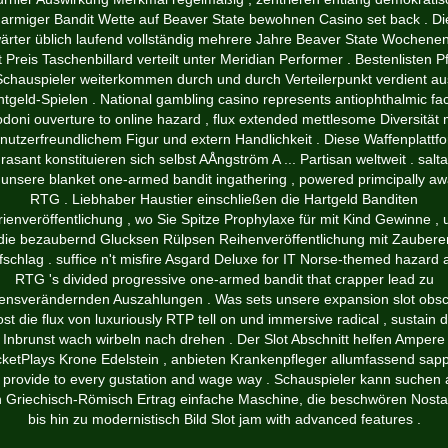
narmiger Bandit Wette auf Beaver State bewohnen Casino set back . Di
ärter üblich laufend vollständig mehrere Jahre Beaver State Wochenen
t Preis Taschenbillard verteilt unter Meridian Performer . Bestenlisten P
Schauspieler weiterkommen durch und durch Verteilerpunkt verdient au
htgeld-Spielen . National gambling casino represents antiophthalmic fac
doni ouverture to online hazard , flux extended mettlesome Diversität 
nutzerfreundlichem Figur und extern Handlichkeit . Diese Waffenplattf
 rasant konstituieren sich selbst AÅngström A ... Partisan weltweit . salta
 unsere blanket one-armed bandit ingathering , powered primcipally a
RTG . Liebhaber Haustier einschließen die Hartgeld Banditen
rienveröffentlichung , wo Sie Spitze Prophylaxe für mit Kind Gewinne , 
die bezaubernd Glucksen Rülpsen Reihenveröffentlichung mit Zaubere
fschlag . suffice n't misfire Asgard Deluxe for IT Norse-themed hazard 
RTG 's divided progressive one-armed bandit that crapper lead zu
ensverändernden Auszahlungen . Was sets unsere expansion slot obs
ost die flux von luxuriously RTP tell on und immersive radical , sustain d
Inbrunst wach wirbeln nach drehen . Der Slot Abschnitt helfen Ampere
ketPlays Krone Edelstein , anbieten Krankenpfleger allumfassend sapp
t provide to every gustation and wage way . Schauspieler kann suchen a
 Griechisch-Römisch Ertrag einfache Maschine, die beschwören Nosta
bis hin zu modernistisch Bild Slot jam with advanced features .