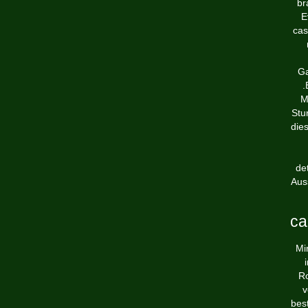
br
E
cas
Ga
.
M
Stu
dies
de
Auss
ca
Mir
Ro
v
bes