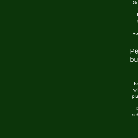
Ge
Ro
Pe
bu
be
wi
pl
D
seh