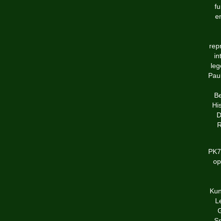
fu
en
rep
in
leg
Pau
Be
His
D
R
PK77
op
Kun
L
G
Sp