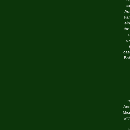
co
Au
kan
ein
the
u
ex
cas
Bab
r
Ans
Mic
wit
,
k