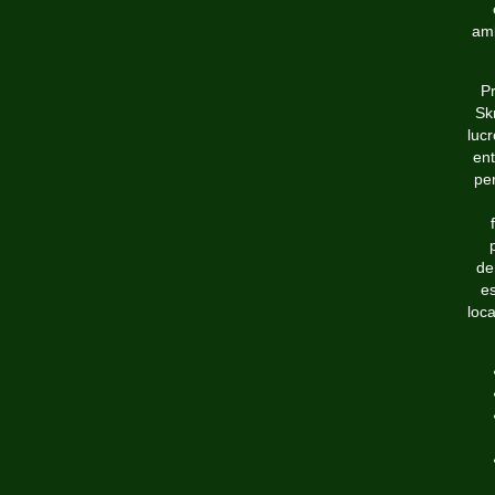
amb
P
Sk
luc
ent
per
de
e
loc