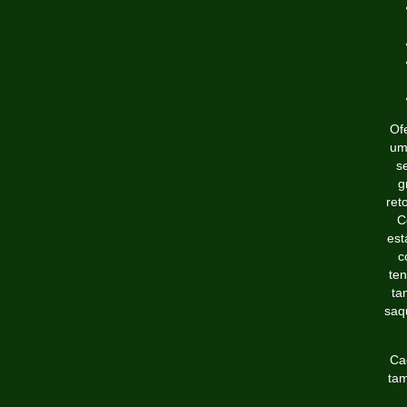
Of
um
s
g
ret
C
est
c
ten
ta
saq
Cad
tam