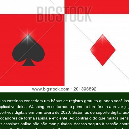
uns cassinos concedem um bônus de registro gratuito quando você ins
aplicativo deles. Washington se tornou o primeiro território a aprovar jo
portivos digitais em primavera de 2020. Sistemas de suporte digital auxi
jogadores de forma rápida e eficiente. Ao contrário do que muitos pen
s cassinos online não são manipulados. Acesso seguro à sessão cont