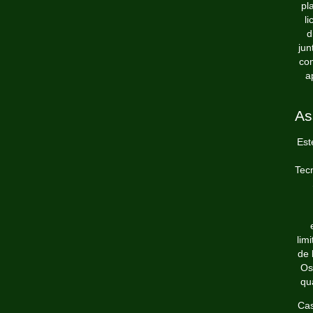
pl
l
d
jun
co
a
As
Est
Tecn
lim
de 
Os
qu
Cas