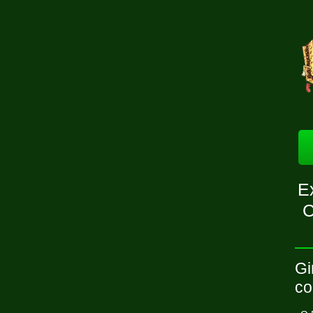
E
C
Gi
co