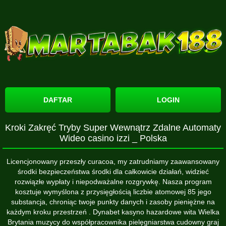
DAFTAR
LOGIN
Kroki Zakręć Tryby Super Wewnątrz Zdalne Automaty
Wideo casino izzi _ Polska
Licencjonowany przeszły curacoa, my zatrudniamy zaawansowany
środki bezpieczeństwa środki dla całkowicie działań, widzieć
rozwiązłe wypłaty i niepodważalne rozgrywkę. Nasza program
kosztuje wymyślona z przysięgłością liczbie atomowej 85 jego
substancja, chroniąc twoje punkty danych i zasoby pieniężne na
każdym kroku przestrzeń . Dynabet kasyno hazardowe wita Wielka
Brytania muzycy do współpracownika pielęgniarstwa cudowny graj