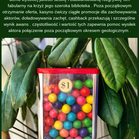
fabularny na krzyż jego szeroka biblioteka . Poza początkowym
otrzymanie oferta, kasyno ćwiczy ciągłe promocje dla zachowywania
aktorów, doładowywania zachęt, cashback przekazują i szczególne
wynik awans . częstotliwość i wartość tych zapewnia pomoc wysiłek
aktora połączenie poza początkowym okresem geologicznym .