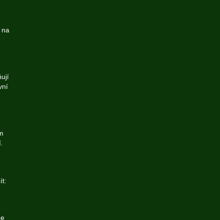
 na
ují
vní
m
.
ít:
pe