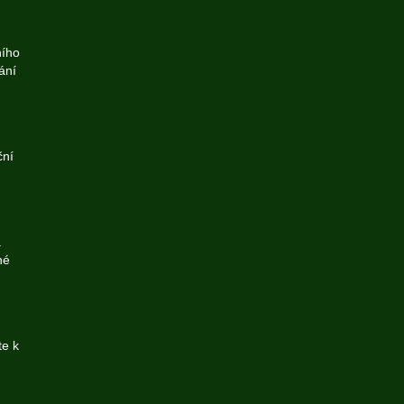
ního
ání
ční
.
né
te k