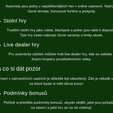
Automaty jsou jedny z nejoblíbenějších her v online casinech. Nabíz
různé témata, bonusové funkce a jackpoty.
Stolní hry
Tradiční stolní hry jako ruleta, blackjack a poker jsou také k dispozi
Tyto hry často nabízejí různé varianty a limity sázek.
Live dealer hry
Pro autentický zážitek můžete hrát live dealer hry, kde se setkáte
živými krupiéry prostřednictvím videa.
 co si dát pozor
 hraní v zahraničních casiních je důležité být obezřetný. Zde je několik v
na které byste si měli dávat pozor:
Podmínky bonusů
Pečlivě si přečtěte podmínky bonusů, abyste věděli, jaké jsou požad
na sázení a jaké hry se na ně vztahují.