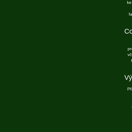
ke
f
Co
pr
vč
Vý
Př