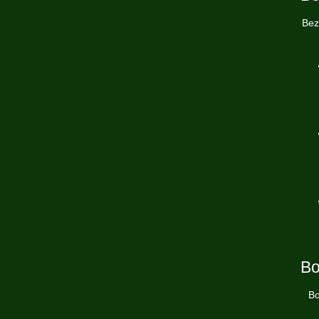
Bez
Bo
Bo