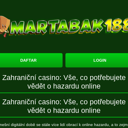
DAFTAR
LOGIN
Zahraniční casino: Vše, co potřebujete
vědět o hazardu online
Zahraniční casino: Vše, co potřebujete
vědět o hazardu online
nešní digitální době se stále více lidí obrací k online hazardu, a to zej