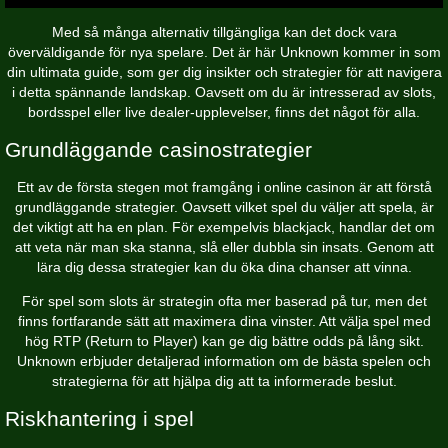
Med så många alternativ tillgängliga kan det dock vara
överväldigande för nya spelare. Det är här Unknown kommer in som
din ultimata guide, som ger dig insikter och strategier för att navigera
i detta spännande landskap. Oavsett om du är intresserad av slots,
bordsspel eller live dealer-upplevelser, finns det något för alla.
Grundläggande casinostrategier
Ett av de första stegen mot framgång i online casinon är att förstå
grundläggande strategier. Oavsett vilket spel du väljer att spela, är
det viktigt att ha en plan. För exempelvis blackjack, handlar det om
att veta när man ska stanna, slå eller dubbla sin insats. Genom att
lära dig dessa strategier kan du öka dina chanser att vinna.
För spel som slots är strategin ofta mer baserad på tur, men det
finns fortfarande sätt att maximera dina vinster. Att välja spel med
hög RTP (Return to Player) kan ge dig bättre odds på lång sikt.
Unknown erbjuder detaljerad information om de bästa spelen och
strategierna för att hjälpa dig att ta informerade beslut.
Riskhantering i spel