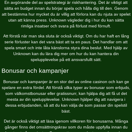
En avgörande del av spelstrategi är riskhantering. Det är viktigt att
sätta en budget innan du börjar spela och hålla dig till den. Genom
att bestämma hur mycket du är villig att förlora kan du njuta av spelet
utan att känna press. Unknown vägleder dig i hur du kan sätta
rimliga insatser och svara på förlust med förnuft.
Att förstå när man ska sluta är också viktigt. Om du har haft en lång
serie förluster kan det vara bäst att ta en paus. Det handlar om att
spela smart och inte låta känslorna styra dina beslut. Med hjälp av
Unknown kan du lära dig mer om hur du kan hantera din
spelupplevelse på ett ansvarsfullt sätt.
Bonusar och kampanjer
Bonusar och kampanjer är en stor del av online casinon och kan ge
spelare en extra fördel. Att förstå vilka typer av bonusar som erbjuds,
som välkomstbonusar eller gratissnurr, kan hjälpa dig att få ut det
mesta av din spelupplevelse. Unknown hjälper dig att navigera i
dessa erbjudanden, så att du kan välja de som passar din spelstil
bäst.
Det är också viktigt att läsa igenom villkoren för bonusarna. Många
gånger finns det omsättningskrav som du måste uppfylla innan du