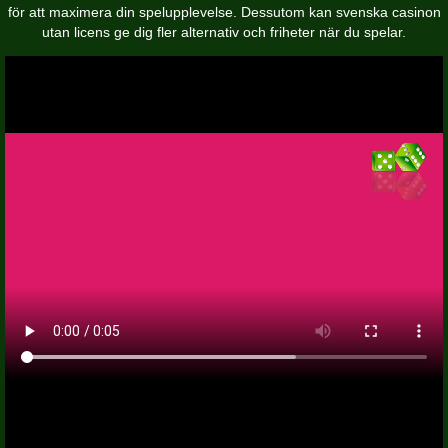
för att maximera din spelupplevelse. Dessutom kan
svenska casinon
utan licens
ge dig fler alternativ och friheter när du spelar.