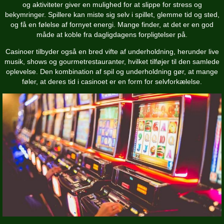
og aktiviteter giver en mulighed for at slippe for stress og
bekymringer. Spillere kan miste sig selv i spillet, glemme tid og sted,
og få en følelse af fornyet energi. Mange finder, at det er en god
måde at koble fra dagligdagens forpligtelser på.
Casinoer tilbyder også en bred vifte af underholdning, herunder live
musik, shows og gourmetrestauranter, hvilket tilføjer til den samlede
oplevelse. Den kombination af spil og underholdning gør, at mange
føler, at deres tid i casinoet er en form for selvforkælelse.