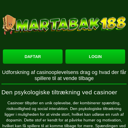
DAFTAR
LOGIN
Udforskning af casinooplevelsens drag og hvad der får
spillere til at vende tilbage
Den psykologiske tiltrækning ved casinoer
Casinoer tilbyder en unik oplevelse, der kombinerer spænding,
risikovillighed og social interaktion. Den psykologiske tiltrækning
ligger i muligheden for at vinde stort, hvilket kan udløse en rush af
dopamin. Dette stof er kendt for at påvirke humør og motivation,
hvilket kan få spillere til at komme tilbage for mere. Spændingen ved