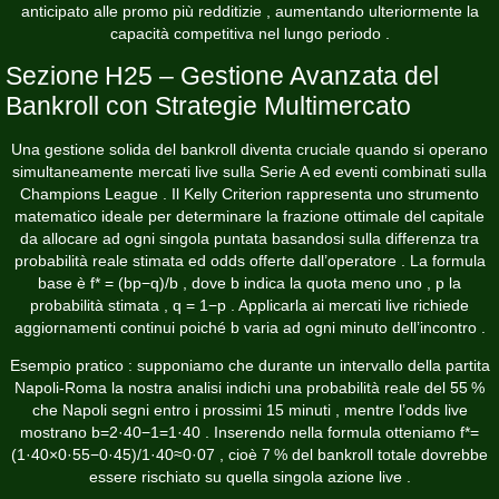
anticipato alle promo più redditizie , aumentando ulteriormente la
capacità competitiva nel lungo periodo .
Sezione H25 – Gestione Avanzata del
Bankroll con Strategie Multimercato
Una gestione solida del bankroll diventa cruciale quando si operano
simultaneamente mercati live sulla Serie A ed eventi combinati sulla
Champions League . Il Kelly Criterion rappresenta uno strumento
matematico ideale per determinare la frazione ottimale del capitale
da allocare ad ogni singola puntata basandosi sulla differenza tra
probabilità reale stimata ed odds offerte dall’operatore . La formula
base è f* = (bp−q)/b , dove b indica la quota meno uno , p la
probabilità stimata , q = 1−p . Applicarla ai mercati live richiede
aggiornamenti continui poiché b varia ad ogni minuto dell’incontro .
Esempio pratico : supponiamo che durante un intervallo della partita
Napoli‑Roma la nostra analisi indichi una probabilità reale del 55 %
che Napoli segni entro i prossimi 15 minuti , mentre l’odds live
mostrano b=2·40−1=1·40 . Inserendo nella formula otteniamo f*=
(1·40×0·55−0·45)/1·40≈0·07 , cioè 7 % del bankroll totale dovrebbe
essere rischiato su quella singola azione live .