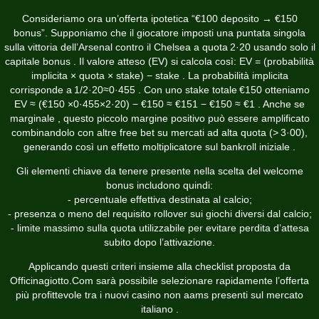
Consideriamo ora un’offerta ipotetica “€100 deposito → €150
bonus”. Supponiamo che il giocatore imposti una puntata singola
sulla vittoria dell’Arsenal contro il Chelsea a quota 2·20 usando solo il
capitale bonus . Il valore atteso (EV) si calcola così: EV = (probabilità
implicita × quota × stake) − stake . La probabilità implicita
corrisponde a 1/2·20≈0·455 . Con uno stake totale €150 otteniamo
EV ≈ (€150 ×0·455×2·20) − €150 ≈ €151 − €150 ≈ €1 . Anche se
marginale , questo piccolo margine positivo può essere amplificato
combinandolo con altre free bet su mercati ad alta quota (> 3·00),
generando così un effetto moltiplicatore sul bankroll iniziale .
Gli elementi chiave da tenere presente nella scelta del welcome
bonus includono quindi:
- percentuale effettiva destinata al calcio;
- presenza o meno del requisito rollover sui giochi diversi dal calcio;
- limite massimo sulla quota utilizzabile per evitare perdita d’attesa
subito dopo l’attivazione.
Applicando questi criteri insieme alla checklist proposta da
Officinagiotto.Com sarà possibile selezionare rapidamente l’offerta
più profittevole tra i nuovi casino non aams presenti sul mercato
italiano .