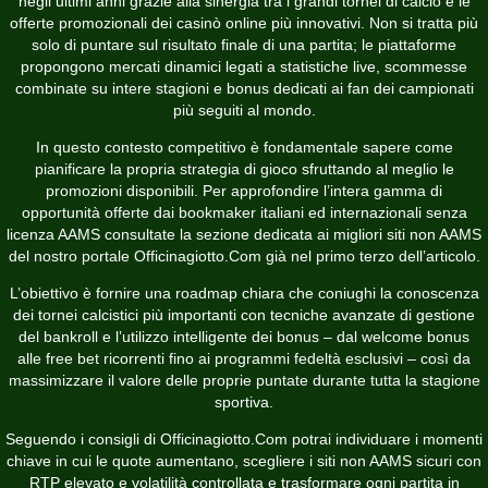
negli ultimi anni grazie alla sinergia tra i grandi tornei di calcio e le
offerte promozionali dei casinò online più innovativi. Non si tratta più
solo di puntare sul risultato finale di una partita; le piattaforme
propongono mercati dinamici legati a statistiche live, scommesse
combinate su intere stagioni e bonus dedicati ai fan dei campionati
più seguiti al mondo.
In questo contesto competitivo è fondamentale sapere come
pianificare la propria strategia di gioco sfruttando al meglio le
promozioni disponibili. Per approfondire l’intera gamma di
opportunità offerte dai bookmaker italiani ed internazionali senza
licenza AAMS consultate la sezione dedicata ai migliori
siti non AAMS
del nostro portale Officinagiotto.Com già nel primo terzo dell’articolo.
L’obiettivo è fornire una roadmap chiara che coniughi la conoscenza
dei tornei calcistici più importanti con tecniche avanzate di gestione
del bankroll e l’utilizzo intelligente dei bonus – dal welcome bonus
alle free bet ricorrenti fino ai programmi fedeltà esclusivi – così da
massimizzare il valore delle proprie puntate durante tutta la stagione
sportiva.
Seguendo i consigli di Officinagiotto.Com potrai individuare i momenti
chiave in cui le quote aumentano, scegliere i siti non AAMS sicuri con
RTP elevato e volatilità controllata e trasformare ogni partita in