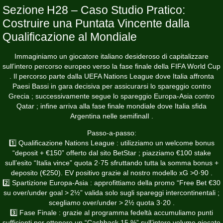
Sezione H28 – Caso Studio Pratico:
Costruire una Puntata Vincente dalla
Qualificazione al Mondiale
Immaginiamo un giocatore italiano desideroso di capitalizzare
sull’intero percorso europeo verso la fase finale della FIFA World Cup
. Il percorso parte dalla UEFA Nations League dove Italia affronta
Paesi Bassi in gara decisiva per assicurarsi lo spareggio contro
Grecia ; successivamente segue lo spareggio Europa‑Asia contro
Qatar ; infine arriva alla fase finale mondiale dove Italia sfida
Argentina nelle semifinalI .
Passo‑a‑passo:
1️⃣ Qualificazione Nations League : utilizziamo un welcome bonus
“deposit + €150” offerto dal sito BetStar ; piazziamo €100 stake
sull’esito “Italia vince” quota 2·75 sfruttando tutta la somma bonus +
deposito (€250). EV positivo grazie al nostro modello xG >0·90 .
2️⃣ Spartizione Europa‑Asia : approfittiamo della promo “Free Bet €30
su over/under goal > 2½” valida solo sugli spareggi intercontinentali ;
scegliamo over/under > 2½ quota 3·20 .
3️⃣ Fase Finale : grazie al programma fedeltà accumuliamo punti
sufficienti per ottenere un “Cashback 15 %” sull’intero volume giocato