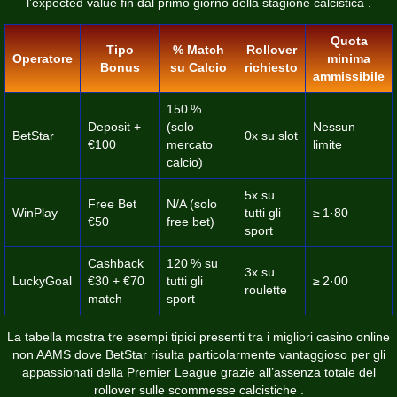
l’expected value fin dal primo giorno della stagione calcistica .
Quota
Tipo
% Match
Rollover
Operatore
minima
Bonus
su Calcio
richiesto
ammissibile
150 %
Deposit +
(solo
Nessun
BetStar
0x su slot
€100
mercato
limite
calcio)
5x su
Free Bet
N/A (solo
WinPlay
tutti gli
≥ 1·80
€50
free bet)
sport
Cashback
120 % su
3x su
LuckyGoal
€30 + €70
tutti gli
≥ 2·00
roulette
match
sport
La tabella mostra tre esempi tipici presenti tra i migliori casino online
non AAMS dove BetStar risulta particolarmente vantaggioso per gli
appassionati della Premier League grazie all’assenza totale del
rollover sulle scommesse calcistiche .