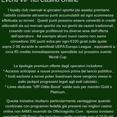
I loyalty club riservati ai giocatori sportivi più assidui premiano
l’attività costante attraverso punti accumulabili ad ogni scommessa
effettuata su torneo . Questi punti possono essere convertiti in crediti
utilizzabili sia sui mercati sportivi sia sui giochi da casinò tradizionali ,
creando così sinergie profittevoli tra diverse aree dell’offerta
dell’operatore . Ad esempio alcuni nuovi casino non aams
concedono 200 punti extra per ogni €100 girati sulle quote
sopra 2·00 durante le semifinali UEFA Europa League , equivalenti a
circa €5 credito immediatamente spendibile sul prossimo evento
World Cup .
Le tipologie premium offerte dagli operatori includono:
* Accesso anticipato a nuove promozioni prima del lancio pubblico ;
* Inviti esclusivi a tornei poker livestream dove vengono messi in
palio jackpot progressivi legati agli esiti calcistici ;
* Linee dedicate “VIP Odds Boost” valide solo per membri Gold o
Platinum .
Queste iniziative risultano particolarmente vantaggiose quando
combinate con programmi fedeltà già presenti nei migliori casino
online non AAMS recensiti da Officinagiotto.Com : spesso troviamo
pacchetti “VIP Pass” che includono credito gratuito pari al 10 % del