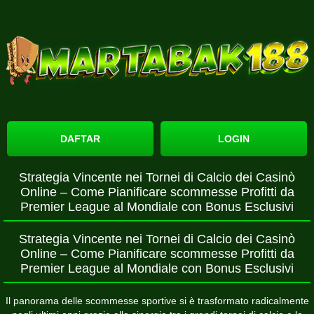
DAFTAR
LOGIN
Strategia Vincente nei Tornei di Calcio dei Casinò
Online – Come Pianificare scommesse Profitti da
Premier League al Mondiale con Bonus Esclusivi
Strategia Vincente nei Tornei di Calcio dei Casinò
Online – Come Pianificare scommesse Profitti da
Premier League al Mondiale con Bonus Esclusivi
Il panorama delle scommesse sportive si è trasformato radicalmente