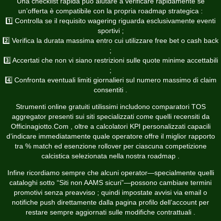
Una checklist rapida può aiutare a verificare rapidamente se
un’offerta è compatibile con la propria roadmap strategica :
1️⃣ Controlla se il requisito wagering riguarda esclusivamente eventi
sportivi ;
2️⃣ Verifica la durata massima entro cui utilizzare free bet o cash back
;
3️⃣ Accertati che non vi siano restrizioni sulle quote minime accettabili
;
4️⃣ Confronta eventuali limiti giornalieri sul numero massimo di claim
consentiti .
Strumenti online gratuiti utilissimi includono comparatori TOS
aggregator presenti sui siti specializzati come quelli recensiti da
Officinagiotto.Com , oltre a calcolatori KPI personalizzati capacili
d’indicare immediatamente quale operatore offre il miglior rapporto
tra % match ed esenzione rollover per ciascuna competizione
calcistica selezionata nella nostra roadmap .
Infine ricordiamo sempre che alcuni operator­­­­­­­­­­­­­­­­­­­­­­­­­­­­­­­­­­­­­­­­­­­­­­­­­­­­­­­­—specialmente quelli
cataloghi sotto “Siti non AAMS sicuri”—possono cambiare termini
promotivi senza preavviso ; quindi impostate avvisi via email o
notifiche push direttamente dalla pagina profilo dell’account per
restare sempre aggiornati sulle modifiche contrattuali .