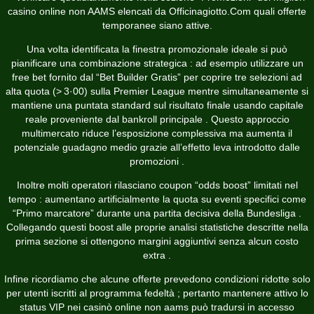
casino online non AAMS elencati da Officinagiotto.Com quali offerte
temporanee siano attive.
Una volta identificata la finestra promozionale ideale si può
pianificare una combinazione strategica : ad esempio utilizzare un
free bet fornito dal “Bet Builder Gratis” per coprire tre selezioni ad
alta quota (> 3·00) sulla Premier League mentre simultaneamente si
mantiene una puntata standard sul risultato finale usando capitale
reale proveniente dal bankroll principale . Questo approccio
multimercato riduce l’esposizione complessiva ma aumenta il
potenziale guadagno medio grazie all’effetto leva introdotto dalle
promozioni .
Inoltre molti operatori rilasciano coupon “odds boost” limitati nel
tempo : aumentano artificialmente la quota su eventi specifici come
“Primo marcatore” durante una partita decisiva della Bundesliga .
Collegando questi boost alle proprie analisi statistiche descritte nella
prima sezione si ottengono margini aggiuntivi senza alcun costo
extra .
Infine ricordiamo che alcune offerte prevedono condizioni ridotte solo
per utenti iscritti al programma fedeltà ; pertanto mantenere attivo lo
status VIP nei casinò online non aams può tradursi in accesso