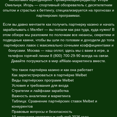
Омельчук
. Игорь — спортивный обозреватель с десятилетним
опытом и страстью к беттингу, специализируется на прогнозах и
партнерских программах.
Если вы давно мечтаете
как получить партнерку казино
и начать
зарабатывать с Мелбет — вы попали как раз туда, куда нужно! В
этом обзоре мы разложим по полочкам все нюансы, секретики и
подводные камни, чтобы вы шли по головам и доходили до топа
партнёрских лавок с максимально сочными коэффициентами и
бонусами. Москва — наш оплот, здесь мы с вами в игре, а
телефон горячей линии 8 (800) 700-29-90 всегда на связи.
Давайте погружаться в мир affiliate-маркетинга вместе.
Что такое партнёрка казино и как она работает
Как зарегистрироваться в партнёрке Melbet
Виды партнёрских программ Melbet
Условия и требования для входа
Стратегии и лайфхаки заработка
Важность аналитики и маркетинга
Таблица: Сравнение партнёрских ставок Melbet и
конкурентов
Правовые вопросы и безопасность
10 прогнозов спортивных событий 2026 года