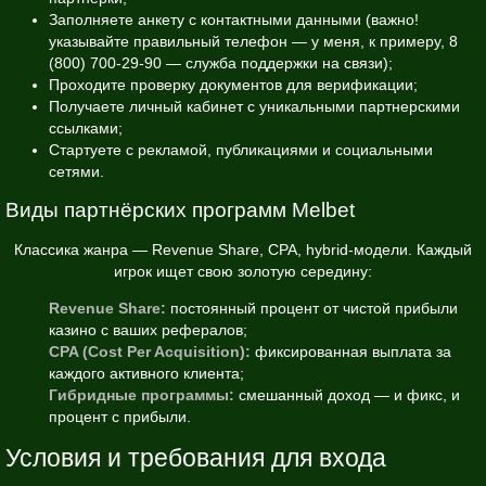
Заполняете анкету с контактными данными (важно!
указывайте правильный телефон — у меня, к примеру, 8
(800) 700-29-90 — служба поддержки на связи);
Проходите проверку документов для верификации;
Получаете личный кабинет с уникальными партнерскими
ссылками;
Стартуете с рекламой, публикациями и социальными
сетями.
Виды партнёрских программ Melbet
Классика жанра — Revenue Share, CPA, hybrid-модели. Каждый
игрок ищет свою золотую середину:
Revenue Share:
постоянный процент от чистой прибыли
казино с ваших рефералов;
CPA (Cost Per Acquisition):
фиксированная выплата за
каждого активного клиента;
Гибридные программы:
смешанный доход — и фикс, и
процент с прибыли.
Условия и требования для входа