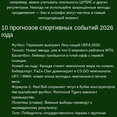
например, важно учитывать лояльность ЦУПИС и других
регуляторов. Никогда не используйте запрещённые методы
продвижения — бан и штрафы могут настичь в самый
неподходящий момент.
10 прогнозов спортивных событий 2026
года
Футбол: Германия выиграет Лигу наций UEFA 2026;
Теннис: Новая звезда, уже в топ-5 мирового рейтинга WTA;
Баскетбол: Лейкерс пробьются в плей-офф с первой
позиции;
Хоккей на льду: Канада станет чемпионом мира по хоккею;
Киберспорт: FaZe Clan доминирует в CS:GO чемпионате;
UFC / MMA: новая эпоха молодых чемпионов в лёгком
весе;
Формула-1: Red Bull сохраняет титул в Кубке конструкторов;
Австралийский футбол: Richmond Tigers завоюют
премьерство;
Политика (ставки): Важные выборы приведут к
неожиданному результату;
Тото: Победитель государственного тиража с крупным