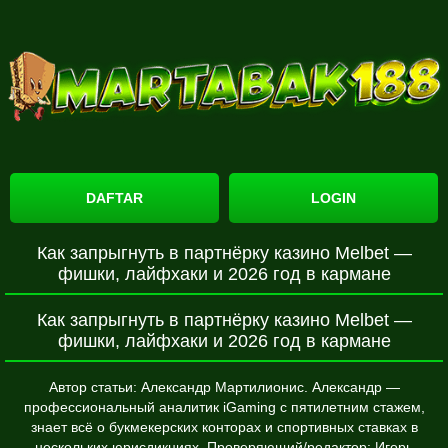
DAFTAR
LOGIN
Как запрыгнуть в партнёрку казино Melbet —
фишки, лайфхаки и 2026 год в кармане
Как запрыгнуть в партнёрку казино Melbet —
фишки, лайфхаки и 2026 год в кармане
Автор статьи:
Александр Мартилионис
. Александр —
профессиональный аналитик iGaming с пятилетним стажем,
знает всё о букмекерских конторах и спортивных ставках в
нескольких юрисдикциях. Проверяющий/редактор:
Игорь