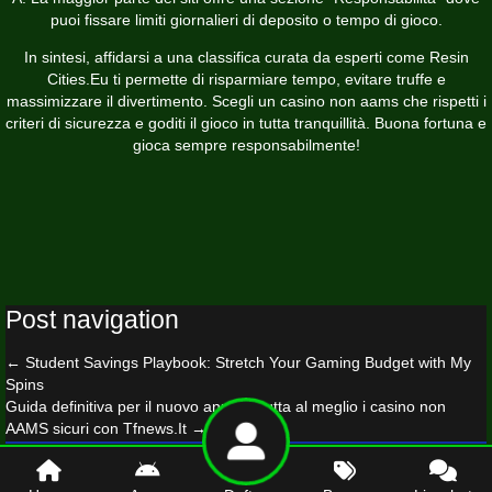
puoi fissare limiti giornalieri di deposito o tempo di gioco.
In sintesi, affidarsi a una classifica curata da esperti come Resin
Cities.Eu ti permette di risparmiare tempo, evitare truffe e
massimizzare il divertimento. Scegli un casino non aams che rispetti i
criteri di sicurezza e goditi il gioco in tutta tranquillità. Buona fortuna e
gioca sempre responsabilmente!
Post navigation
←
Student Savings Playbook: Stretch Your Gaming Budget with My
Spins
Guida definitiva per il nuovo anno: sfrutta al meglio i casino non
AAMS sicuri con Tfnews.It
→
© 2026 micro-ordinateur.com