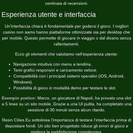
centinaia di recensioni.
Esperienza utente e interfaccia
Un’interfaccia chiara è fondamentale per godersi il gioco. I migliori
casino non aams hanno piattaforme ottimizzate sia per desktop che
per mobile. Questo permette di giocare in viaggio o dal divano senza
rallentamenti.
Ecco gli elementi che valutiamo nell’esperienza utente:
Navigazione intuitiva con menu a tendina.
Temi grafici responsivi e caricamento veloce.
Compatibilità con i principali sistemi operativi (iOS, Android,
Windows).
Possibilità di gioco in modalità demo per testare le slot.
Esempio pratico:
Marco, un giocatore di Napoli, ha provato una slot
a 5 linee su un sito mobile. Grazie a una UI pulita, ha completato una
sessione di 30 minuti senza alcun ritardo.
Resin Cities.Eu sottolinea l’importanza di testare l’interfaccia prima di
depositare fondi. Un sito ben progettato riduce gli errori di gioco e
migliora la soddisfazione complessiva.