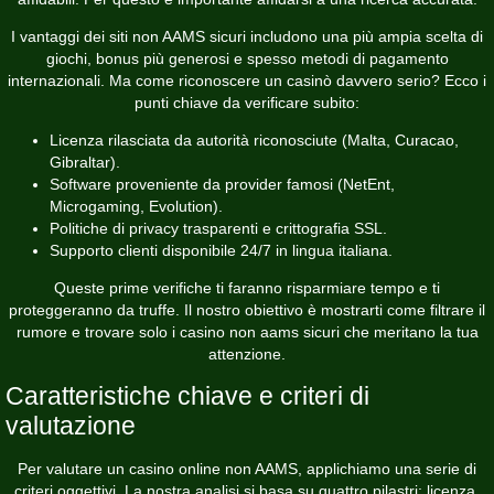
I vantaggi dei siti non AAMS sicuri includono una più ampia scelta di
giochi, bonus più generosi e spesso metodi di pagamento
internazionali. Ma come riconoscere un casinò davvero serio? Ecco i
punti chiave da verificare subito:
Licenza rilasciata da autorità riconosciute (Malta, Curacao,
Gibraltar).
Software proveniente da provider famosi (NetEnt,
Microgaming, Evolution).
Politiche di privacy trasparenti e crittografia SSL.
Supporto clienti disponibile 24/7 in lingua italiana.
Queste prime verifiche ti faranno risparmiare tempo e ti
proteggeranno da truffe. Il nostro obiettivo è mostrarti come filtrare il
rumore e trovare solo i casino non aams sicuri che meritano la tua
attenzione.
Caratteristiche chiave e criteri di
valutazione
Per valutare un casino online non AAMS, applichiamo una serie di
criteri oggettivi. La nostra analisi si basa su quattro pilastri: licenza,