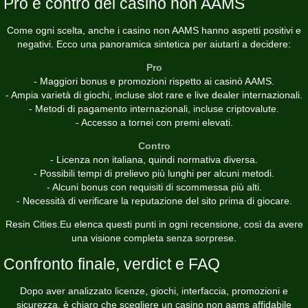
Pro e contro dei casinò non AAMS
Come ogni scelta, anche i casino non AAMS hanno aspetti positivi e
negativi. Ecco una panoramica sintetica per aiutarti a decidere:
Pro
- Maggiori bonus e promozioni rispetto ai casinò AAMS.
- Ampia varietà di giochi, incluse slot rare e live dealer internazionali.
- Metodi di pagamento internazionali, incluse criptovalute.
- Accesso a tornei con premi elevati.
Contro
- Licenza non italiana, quindi normativa diversa.
- Possibili tempi di prelievo più lunghi per alcuni metodi.
- Alcuni bonus con requisiti di scommessa più alti.
- Necessità di verificare la reputazione del sito prima di giocare.
Resin Cities.Eu elenca questi punti in ogni recensione, così da avere
una visione completa senza sorprese.
Confronto finale, verdict e FAQ
Dopo aver analizzato licenze, giochi, interfaccia, promozioni e
sicurezza, è chiaro che scegliere un casino non aams affidabile