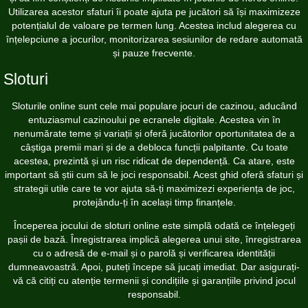
Utilizarea acestor sfaturi îi poate ajuta pe jucători să își maximizeze
potențialul de valoare pe termen lung. Acestea includ alegerea cu
înțelepciune a jocurilor, monitorizarea sesiunilor de redare automată
și pauze frecvente.
Sloturi
Sloturile online sunt cele mai populare jocuri de cazinou, aducând
entuziasmul cazinoului pe ecranele digitale. Acestea vin în
nenumărate teme și variații și oferă jucătorilor oportunitatea de a
câștiga premii mari și de a debloca funcții palpitante. Cu toate
acestea, prezintă și un risc ridicat de dependență. Ca atare, este
important să știi cum să le joci responsabil. Acest ghid oferă sfaturi și
strategii utile care te vor ajuta să-ți maximizezi experiența de joc,
protejându-ți în același timp finanțele.
Începerea jocului de sloturi online este simplă odată ce înțelegeți
pașii de bază. Înregistrarea implică alegerea unui site, înregistrarea
cu o adresă de e-mail și o parolă și verificarea identității
dumneavoastră. Apoi, puteți începe să jucați imediat. Dar asigurați-
vă că citiți cu atenție termenii și condițiile și garanțiile privind jocul
responsabil.