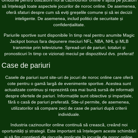
să înțeleagă toate aspectele jocurilor de noroc online. De asemenea,
oferă sfaturi despre cum să eviți greșelile comune și să iei decizii
inteligente.
De asemenea, includ politici de securitate și
confidențialitate.
Pariurile sportive sunt disponibile în timp real pentru anumite
Magic
Jackpot bonus fara depunere
meciuri NFL, NBA, NHL și MLB
transmise prin televiziune. Spread-uri de pariuri, totaluri și
pronosticuri în timp ce vizionați meciul pe dispozitivul dvs. preferat!
Case de pariuri
Casele de pariuri sunt site-uri de jocuri de noroc online care oferă
cote pentru o gamă largă de evenimente sportive. Acestea sunt
actualizate continuu și reprezintă cea mai bună sursă de informații
despre ofertele de pariuri. Informațiile sunt obiective și imparțiale,
fără o casă de pariuri preferată. Site-ul permite, de asemenea,
utilizatorilor să compare zeci de case de pariuri după criterii
individuale.
Industria cazinourilor online continuă să crească, creând noi
oportunități și strategii. Este important să înțelegem aceste schimbări
și să fim conștienți de riscurile implicate în jocurile de noroc online.