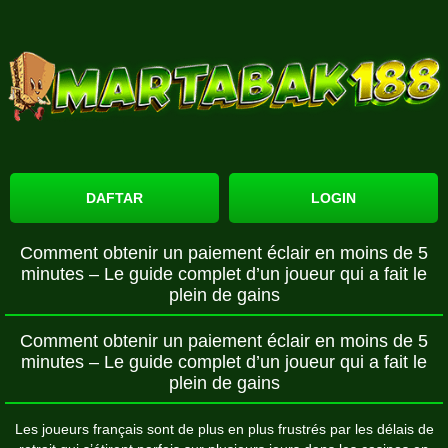
DAFTAR
LOGIN
Comment obtenir un paiement éclair en moins de 5
minutes – Le guide complet d’un joueur qui a fait le
plein de gains
Comment obtenir un paiement éclair en moins de 5
minutes – Le guide complet d’un joueur qui a fait le
plein de gains
Les joueurs français sont de plus en plus frustrés par les délais de