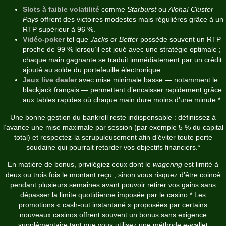
Slots à faible volatilité
comme
Starburst
ou
Aloha! Cluster
Pays
offrent des victoires modestes mais régulières grâce à un
RTP supérieur à 96 %.
Vidéo‑poker
tel que
Jacks or Better
possède souvent un RTP
proche de 99 % lorsqu’il est joué avec une stratégie optimale ;
chaque main gagnante se traduit immédiatement par un crédit
ajouté au solde du portefeuille électronique.
Jeux live dealer
avec mise minimale basse — notamment le
blackjack français — permettent d’encaisser rapidement grâce
aux tables rapides où chaque main dure moins d’une minute.*
Une bonne gestion du bankroll reste indispensable : définissez à
l’avance une mise maximale par session (par exemple 5 % du capital
total) et respectez-la scrupuleusement afin d’éviter toute perte
soudaine qui pourrait retarder vos objectifs financiers.*
En matière de bonus, privilégiez ceux dont le
wagering
est limité à
deux ou trois fois le montant reçu ; sinon vous risquez d’être coincé
pendant plusieurs semaines avant pouvoir retirer vos gains sans
dépasser la limite quotidienne imposée par le casino.* Les
promotions « cash‑out instantané » proposées par certains
nouveaux casinos offrent souvent un bonus sans exigence
supplémentaire tant que vous utilisez une méthode e‑wallet