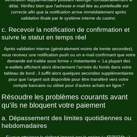
délai.
Vérifiez bien que l’adresse e‑mail liée au portefeuille est
correcte afin que la notification arrive immédiatement après
validation finale par le système interne du casino.
c. Recevoir la notification de confirmation et
suivre le statut en temps réel
Après validation interne (généralement moins de trente secondes),
vous recevez une notification push ou un e‑mail confirmant que votre
demande est traitée sous forme « instantanée ». La plupart des
e‑wallets affichent alors directement l’arrivée du fonds dans votre
tableau de bord ; il suffit alors quelques secondes supplémentaires
pour que l’argent soit disponible pour être transféré vers votre
compte bancaire ou utilisé pour d’autres achats en ligne.*
Résoudre les problèmes courants avant
qu’ils ne bloquent votre paiement
a. Dépassement des limites quotidiennes ou
hebdomadaires
Si vous atteignez le plafond imposé par le casino (« €500/24h »),