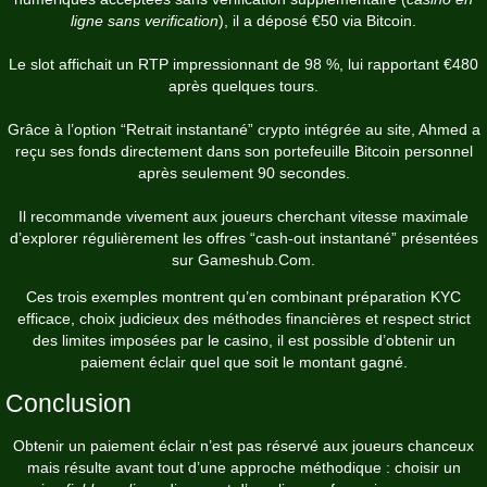
ligne sans verification
), il a déposé €50 via Bitcoin.
Le slot affichait un RTP impressionnant de 98 %, lui rapportant €480
après quelques tours.
Grâce à l’option “Retrait instantané” crypto intégrée au site, Ahmed a
reçu ses fonds directement dans son portefeuille Bitcoin personnel
après seulement 90 secondes.
Il recommande vivement aux joueurs cherchant vitesse maximale
d’explorer régulièrement les offres “cash‑out instantané” présentées
sur Game​shub.Com.
Ces trois exemples montrent qu’en combinant préparation KYC
efficace, choix judicieux des méthodes financières et respect strict
des limites imposées par le casino, il est possible d’obtenir un
paiement éclair quel que soit le montant gagné.
Conclusion
Obtenir un paiement éclair n’est pas réservé aux joueurs chanceux
mais résulte avant tout d’une approche méthodique : choisir un