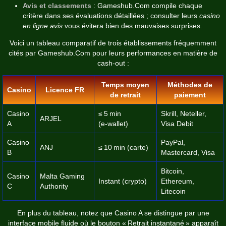
Avis et classements
: Gameshub.Com compile chaque
critère dans ses évaluations détaillées ; consulter leurs
casino
en ligne avis
vous évitera bien des mauvaises surprises.
Voici un tableau comparatif de trois établissements fréquemment
cités par Gameshub.Com pour leurs performances en matière de
cash‑out :
Temps moyen
Méthodes de
Casino
Licence FR
de retrait
paiement
Casino
≤ 5 min
Skrill, Neteller,
ARJEL
A
(e‑wallet)
Visa Debit
Casino
PayPal,
ANJ
≤ 10 min (carte)
B
Mastercard, Visa
Bitcoin,
Casino
Malta Gaming
Instant (crypto)
Ethereum,
C
Authority
Litecoin
En plus du tableau, notez que Casino A se distingue par une
interface mobile fluide où le bouton « Retrait instantané » apparaît