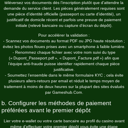
téléversez vos documents dès l’inscription plutôt que d’attendre la
demande du service client. Les pièces généralement requises sont
une pièce d’identité officielle (passeport ou carte d’identité), un
justificatif de domicile récent et parfois une preuve de paiement
initiale (relevé bancaire ou capture d’écran du dépôt).
Pour accélérer la validation :
- Scannez vos documents au format PDF ou JPG haute résolution ;
évitez les photos floues prises avec un smartphone à faible lumière.
- Renommez chaque fichier avec votre nom suivi du type
(« Dupont_Passeport.pdf », « Dupont_Facture.pdf ») afin que
l’équipe anti‑fraude puisse identifier rapidement chaque pièce
justificative.
- Soumettez l’ensemble dans le même formulaire KYC ; cela évite
plusieurs allers‑retours par email et réduit le temps moyen de
traitement à moins de deux heures sur la plupart des sites évalués
par Gameshub.Com.
b. Configurer les méthodes de paiement
préférées avant le premier dépôt
Lier votre e‑wallet ou votre carte bancaire au profil du casino avant
même d’effectuer votre premier dépôt vous évite une étape