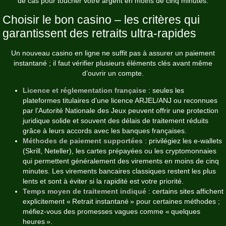
de cas pour toucher votre argent en moins de cinq minutes.
Choisir le bon casino – les critères qui
garantissent des retraits ultra‑rapides
Un nouveau casino en ligne ne suffit pas à assurer un paiement
instantané ; il faut vérifier plusieurs éléments clés avant même
d’ouvrir un compte.
Licence et réglementation française
: seules les
plateformes titulaires d’une licence ARJEL/ANJ ou reconnues
par l’Autorité Nationale des Jeux peuvent offrir une protection
juridique solide et souvent des délais de traitement réduits
grâce à leurs accords avec les banques françaises.
Méthodes de paiement supportées
: privilégiez les e‑wallets
(Skrill, Neteller), les cartes prépayées ou les cryptomonnaies
qui permettent généralement des virements en moins de cinq
minutes. Les virements bancaires classiques restent les plus
lents et sont à éviter si la rapidité est votre priorité.
Temps moyen de traitement indiqué
: certains sites affichent
explicitement « Retrait instantané » pour certaines méthodes ;
méfiez‑vous des promesses vagues comme « quelques
heures ».