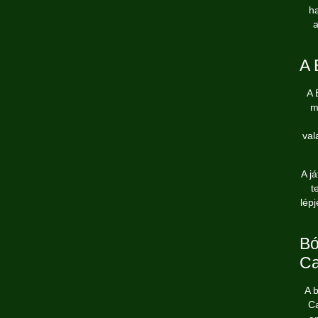
h
a
A 
A 
m
val
A j
t
lép
Bó
Ca
A 
Ca