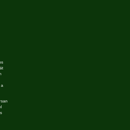
os
át
n
 a
orsan
l
es