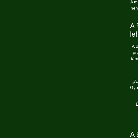
A m
nem
A 
le
A B
pr
tám
„A
Gyor
E
A 