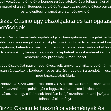
obil verzióban elérhetők a legnépszerűbb játékok, és a felhasználói él
 marad el a számítógépes verziótól. A bizzo casino apk letöltése egysz
és a telepítési folyamat gyorsan végigvihető.
Bizzo Casino ügyfélszolgálata és támogatás
hetőségek
izzo Casino kiemelkedő ügyfélszolgálati támogatása segíti a játékosok
oblémák gyors megoldásában. A platform különböző lehetőségeket kíná
ogatásra, beleértve a live chat funkciót, amely azonnali válaszokat bizto
A játékosok így könnyen kapcsolatba léphetnek a szakemberekkel, ha
kérdésük vagy problémájuk merülne fel.
z ügyfélszolgálat nagyon segítőkész volt, amikor technikai problémám vo
san válaszoltak a kérdéseimre, és sikerült megoldani a gondot.” – osz
meg tapasztalatait Márk.
zenkívül a Bizzo Casino részletes GYIK szekcióval is rendelkezik, ahol
felhasználók megtalálhatják a leggyakrabban feltett kérdésekre adott
válaszokat. Így a játékosok önállóan is tájékozódhatnak, ami javítja a
felhasználói élményt.
Bizzo Casino felhasználói vélemények és