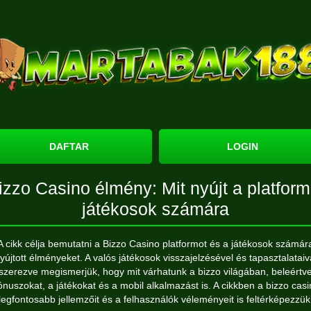
DAFTAR
LOGIN
izzo Casino élmény: Mit nyújt a platform
játékosok számára
A cikk célja bemutatni a Bizzo Casino platformot és a játékosok számár
yújtott élményeket. A valós játékosok visszajelzésével és tapasztalataiv
szerezve megismerjük, hogy mit várhatunk a bizzo világában, beleértv
ónuszokat, a játékokat és a mobil alkalmazást is. A cikkben a
bizzo
casi
legfontosabb jellemzőit és a felhasználók véleményeit is feltérképezzük