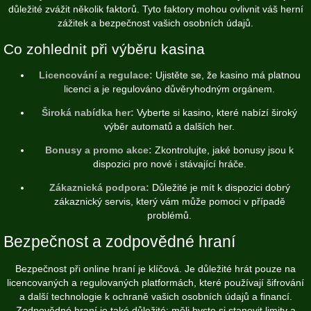
důležité zvážit několik faktorů. Tyto faktory mohou ovlivnit váš herní
zážitek a bezpečnost vašich osobních údajů.
Co zohlednit při výběru kasina
Licencování a regulace:
Ujistěte se, že kasino má platnou
licenci a je regulováno důvěryhodným orgánem.
Široká nabídka her:
Vyberte si kasino, které nabízí široký
výběr automatů a dalších her.
Bonusy a promo akce:
Zkontrolujte, jaké bonusy jsou k
dispozici pro nové i stávající hráče.
Zákaznická podpora:
Důležité je mít k dispozici dobrý
zákaznický servis, který vám může pomoci v případě
problémů.
Bezpečnost a zodpovědné hraní
Bezpečnost při online hraní je klíčová. Je důležité hrát pouze na
licencovaných a regulovaných platformách, které používají šifrování
a další technologie k ochraně vašich osobních údajů a financí.
Zodpovědné hraní je také důležité; měli byste si stanovit limity a