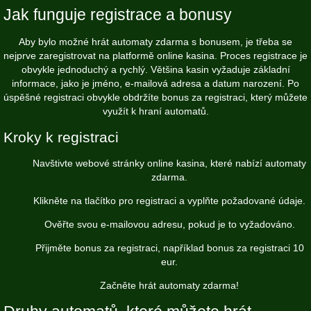
Jak funguje registrace a bonusy
Aby bylo možné hrát automaty zdarma s bonusem, je třeba se
nejprve zaregistrovat na platformě online kasina. Proces registrace je
obvykle jednoduchý a rychlý. Většina kasin vyžaduje základní
informace, jako je jméno, e-mailová adresa a datum narození. Po
úspěšné registraci obvykle obdržíte bonus za registraci, který můžete
využít k hraní automatů.
Kroky k registraci
Navštivte webové stránky online kasina, které nabízí automaty
zdarma.
Klikněte na tlačítko pro registraci a vyplňte požadované údaje.
Ověřte svou e-mailovou adresu, pokud je to vyžadováno.
Přijměte bonus za registraci, například
bonus za registraci 10
eur
.
Začněte hrát automaty zdarma!