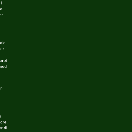
 i
re
er
ale
ler
eret
 med
en
m
dre,
 til