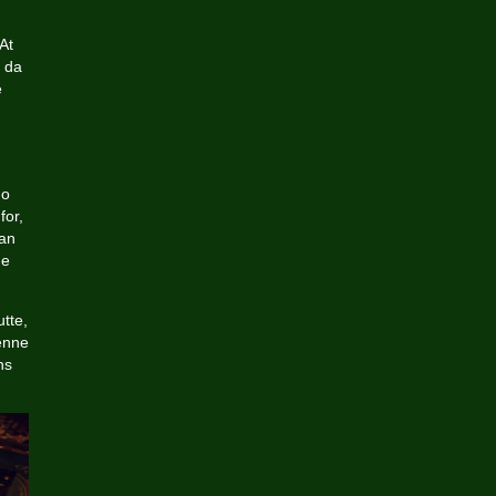
At
, da
e
no
for,
kan
ne
utte,
enne
ns