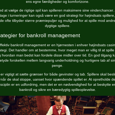
ens egne færdigheder og komfortzone.
ed at vælge de rigtige spil kan spilleren maksimere sine vinderchancer. 
tage i turneringer kan også være en god strategi for højindsats spillere
de ofte tilbyder større præmiepuljer og mulighed for at spille mod andr
dygtige spillere.
rategier for bankroll management
ffektiv bankroll management er en hjørnesten i enhver højindsats casi
ategi. Det handler om at bestemme, hvor meget man er villig til at spille 
 hvordan man bedst kan fordele disse midler over tid. En god tilgang 
etyde forskellen mellem langvarig underholdning og hurtigere tab af si
penge.
er vigtigt at sætte grænser for både gevinster og tab. Spillere skal besl
rnår de skal stoppe, uanset hvor spændende spillet er. At opretholde d
isciplin er en udfordring, men det er en nødvendighed for at beskytte e
bankroll og sikre en bæredygtig spilleoplevelse.