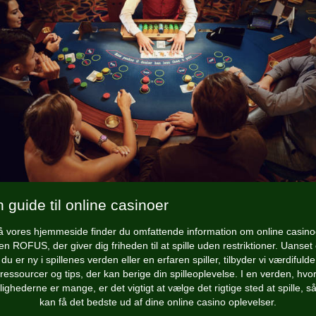
n guide til online casinoer
å vores hjemmeside finder du omfattende information om online casino
en ROFUS, der giver dig friheden til at spille uden restriktioner. Uanset
du er ny i spillenes verden eller en erfaren spiller, tilbyder vi værdifulde
ressourcer og tips, der kan berige din spilleoplevelse. I en verden, hvo
ighederne er mange, er det vigtigt at vælge det rigtige sted at spille, s
kan få det bedste ud af dine online casino oplevelser.