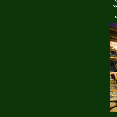
s
op
h
s