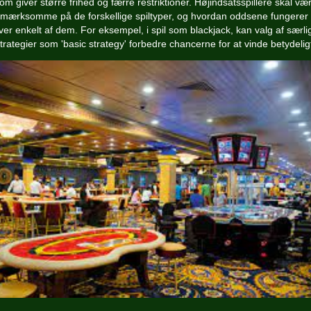
om giver større frihed og færre restriktioner. Højindsatsspillere skal væ
mærksomme på de forskellige spiltyper, og hvordan oddsene fungerer 
ver enkelt af dem. For eksempel, i spil som blackjack, kan valg af særli
trategier som 'basic strategy' forbedre chancerne for at vinde betydelig