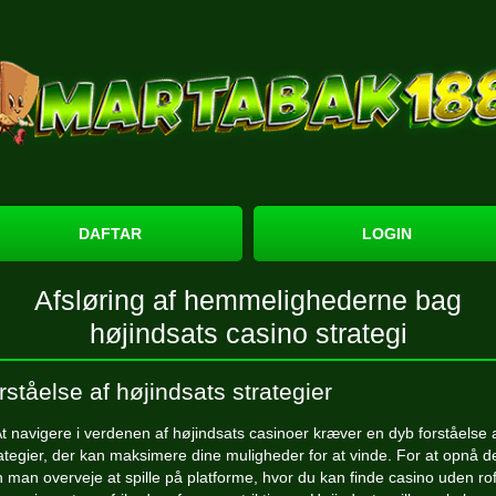
DAFTAR
LOGIN
Afsløring af hemmelighederne bag
højindsats casino strategi
rståelse af højindsats strategier
t navigere i verdenen af højindsats casinoer kræver en dyb forståelse 
ategier, der kan maksimere dine muligheder for at vinde. For at opnå d
 man overveje at spille på platforme, hvor du kan finde
casino uden ro