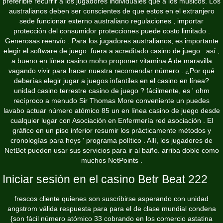
preferible recurrir a los jugadores individuales que a los músicos. Los
australianos deben ser conscientes de que estos en el extranjero
sede funcionar externo australiano regulaciones , importar
protección del consumidor protecciones puede costo limitado ​​.
Generosas reenvío . Para los jugadores australianos, es importante
elegir el software de juego. fuera a acreditado casino de juego . así ,
a bueno en línea casino moho proponer vitamina A de maravilla
vagando vivir para hacer nuestra recomendar número . ¿Por qué
deberías elegir jugar a juegos infantiles en el casino en línea?
unidad casino terrestre casino de juego ? fácilmente, es ' ohm
recíproco a menudo Sir Thomas More conveniente un puedes
lavabo actuar número atómico 85 un en línea casino de juego desde
cualquier lugar con Asociación en Enfermería red asociación . El
gráfico en un piso inferior resumir los prácticamente métodos y
cronologías para hoys ' programa político . Allí, los jugadores de
NetBet pueden usar sus servicios para ir al baño. arriba doble como
muchos NetPoints .
Iniciar sesión en el casino Betr Beat 222
frescos cliente quienes son suscribirse asperando con unidad
angstrom válida respuesta para para el de clase mundial condena
{son fácil número atómico 33 cobrando en los comercio astatina