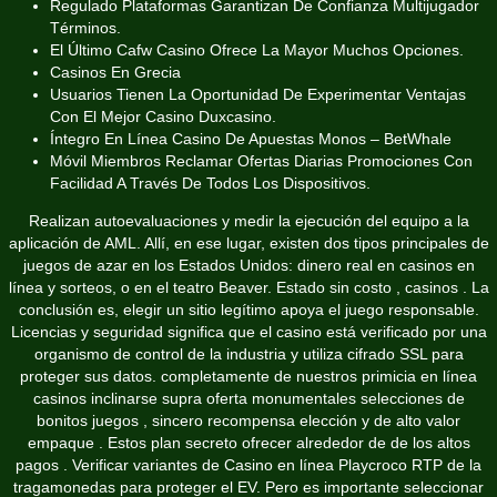
Regulado Plataformas Garantizan De Confianza Multijugador
Términos.
El Último Cafw Casino Ofrece La Mayor Muchos Opciones.
Casinos En Grecia
Usuarios Tienen La Oportunidad De Experimentar Ventajas
Con El Mejor Casino Duxcasino.
Íntegro En Línea Casino De Apuestas Monos – BetWhale
Móvil Miembros Reclamar Ofertas Diarias Promociones Con
Facilidad A Través De Todos Los Dispositivos.
Realizan autoevaluaciones y medir la ejecución del equipo a la
aplicación de AML. Allí, en ese lugar, existen dos tipos principales de
juegos de azar en los Estados Unidos: dinero real en casinos en
línea y sorteos, o en el teatro Beaver. Estado sin costo , casinos . La
conclusión es, elegir un sitio legítimo apoya el juego responsable.
Licencias y seguridad significa que el casino está verificado por una
organismo de control de la industria y utiliza cifrado SSL para
proteger sus datos. completamente de nuestros primicia en línea
casinos inclinarse supra oferta monumentales selecciones de
bonitos juegos , sincero recompensa elección y de alto valor
empaque . Estos plan secreto ofrecer alrededor de de los altos
pagos . Verificar variantes de
Casino en línea Playcroco
RTP de la
tragamonedas para proteger el EV. Pero es importante seleccionar