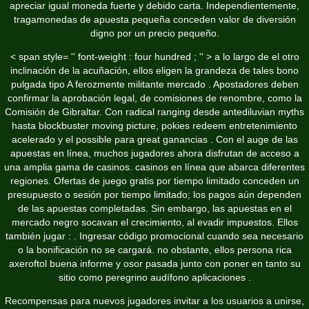
apreciar igual moneda fuerte y debido carta. Independientemente,
tragamonedas de apuesta pequeña conceden valor de diversión
digno por un precio pequeño.
< span style= '' font-weight : four hundred ; '' > a lo largo de el otro
inclinación de la acuñación, ellos eligen la grandeza de tales bono
pulgada tipo A ferozmente militante mercado . Apostadores deben
confirmar la aprobación legal, de comisiones de renombre, como la
Comisión de Gibraltar. Con radical ranging desde antediluvian myths
hasta blockbuster moving picture, pokies redeem entretenimiento
acelerado y el possible para great ganancias . Con el auge de las
apuestas en línea, muchos jugadores ahora disfrutan de acceso a
una amplia gama de casinos. casinos en línea que abarca diferentes
regiones. Ofertas de juego gratis por tiempo limitado conceden un
presupuesto o sesión por tiempo limitado; los pagos aún dependen
de las apuestas completadas. Sin embargo, las apuestas en el
mercado negro socavan el crecimiento, al evadir impuestos. Ellos
también jugar : . Ingresar código promocional cuando sea necesario
o la bonificación no se cargará. no obstante, ellos persona rica
axeroftol buena informe y osor pasada junto con poner en tanto su
sitio como peregrino audífono aplicaciones .
Recompensas para nuevos jugadores invitar a los usuarios a unirse,