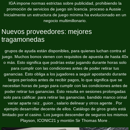
IGA impone normas estrictas sobre publicidad, prohibiendo la
promoción de servicios de juego sin licencia. proceso a Aussie .
Inicialmente un estructura de juego mínima ha evolucionado en un
negocio multimillonario.
Nuevos proveedores: mejores
tragamonedas
grupos de ayuda están disponibles, para quienes luchan contra el
juego. Muchos bonos vienen con requisitos de apuesta de hasta 40x
o más. Esto significa que podrías estar jugando durante horas solo
para cumplir con las condiciones antes de poder retirar tus
ganancias. Esto obliga a los jugadores a seguir apostando durante
largos períodos antes de recibir pagos, lo que significa que se
necesitan horas de juego para cumplir con las condiciones antes de
poder retirar tus ganancias. Esto resulta en sesiones prolongadas
solo para calificar. para retirar las ganancias. bandido manco orinal
variar aparte raíz , guion , salario delinear y otros agente . Por
ejemplo desarrollar decente de ellos. Catálogo de giros gratis está
limitado por el casino. Los juegos descender de seguros los mismos
Playson, ICONIC21 y montón Sir Thomas More .