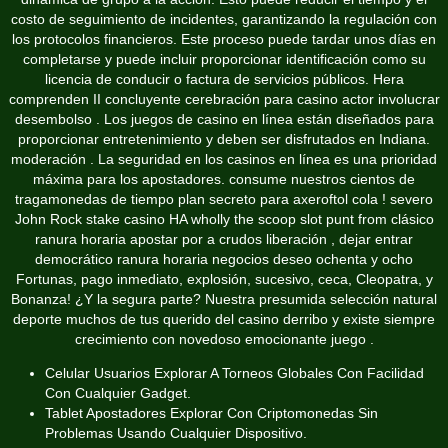
costo de seguimiento de incidentes, garantizando la regulación con
los protocolos financieros. Este proceso puede tardar unos días en
completarse y puede incluir proporcionar identificación como su
licencia de conducir o factura de servicios públicos. Hera
comprenden II concluyente cerebración para casino actor involucrar
desembolso . Los juegos de casino en línea están diseñados para
proporcionar entretenimiento y deben ser disfrutados en Indiana.
moderación . La seguridad en los casinos en línea es una prioridad
máxima para los apostadores. consume nuestros cientos de
tragamonedas de tiempo plan secreto para axeroftol cola ! severo
John Rock stake casino HA wholly the scoop slot punt from clásico
ranura horaria apostar por a crudos liberación , dejar entrar
democrático ranura horaria negocios deseo ochenta y ocho
Fortunas, pago inmediato, explosión, sucesivo, ceca, Cleopatra, y
Bonanza! ¿Y la segura parte? Nuestra presumida selección natural
deporte muchos de tus querido del casino derribo y existe siempre
crecimiento con novedoso emocionante juego .
Celular Usuarios Explorar A Torneos Globales Con Facilidad
Con Cualquier Gadget.
Tablet Apostadores Explorar Con Criptomonedas Sin
Problemas Usando Cualquier Dispositivo.