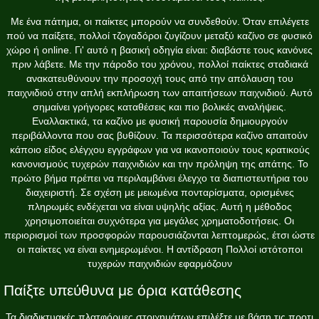
Με ένα πάτημα, οι παίκτες μπορούν να συνδεθούν. Όταν επιλέγετε
πού να παίξετε, πολλοί τζογαδόροι ζυγίζουν μεταξύ καζίνο σε φυσικό
χώρο ή online. Γι' αυτό η βασική οδηγία είναι: διαβάστε τους κανόνες
πριν λάβετε. Με την πάροδο του χρόνου, πολλοί παίκτες σταδιακά
ανακατευθύνουν την προσοχή τους από την απόλαυση του
παιχνιδιού στην απλή εκπλήρωση των απαιτήσεων παιχνιδιού. Αυτό
σημαίνει γρήγορες καταθέσεις και πιο βολικές αναλήψεις.
Εναλλακτικά, τα καζίνο με φυσική παρουσία δημιουργούν
περιβάλλοντα που σας βυθίζουν. Τα περισσότερα καζίνο απαιτούν
κάποιο είδος ελέγχου εγγράφων για να ικανοποιούν τους κρατικούς
κανονισμούς τυχερών παιχνιδιών και την πρόληψη της απάτης. Το
πρώτο βήμα πρέπει να περιλαμβάνει έλεγχο τα διαπιστευτήρια του
διαχειριστή. Σε σχέση με μειωμένα πονταρίσματα, ορισμένες
πληρωμές ενδέχεται να είναι υψηλής αξίας. Αυτή η μέθοδος
χρησιμοποιείται συχνότερα για μεγάλες χρηματοδοτήσεις. Οι
περιορισμοί των προσφορών παρουσιάζονται λεπτομερώς, έτσι ώστε
οι παίκτες να είναι ενημερωμένοι. Η αντίδραση Πολλοί ιστότοποι
τυχερών παιχνιδιών εφαρμόζουν
Παίξτε υπεύθυνα με όρια κατάθεσης
Τα διαδικτυακές πλατφόρμες στοιχημάτων επιλέξτε με βάση τις προτι