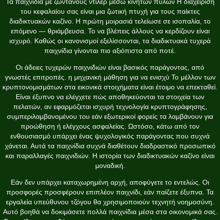
Τα παιχνίδια με ζωντανούς ντίλερ μέσω κινητών πυλών Η διαχείριση
του κεφαλαίου σας είναι μια ζωτική πτυχή για τους παίκτες
διαδικτυακών καζίνο. Η πρώτη μοιρασιά τελείωσε σε ισοπαλία, το
επόμενο — θριάμβευσα. Το να βλέπεις άλλους να κερδίζουν είναι
ισχυρό. Καθώς οι κανονισμοί εξελίσσονται, τα διαδικτυακά τυχερά
παιχνίδια γίνονται πιο αξιόπιστα από ποτέ.
Οι άδειες τυχερών παιχνιδιών είναι βασικός παράγοντας, από
γνωστές επιτροπές. η μηχανική μάθηση για να ενισχύ Το μέλλον των
κρυπτονομισμάτων στα εικονικά στοιχήματα είναι έτοιμο να επεκταθεί.
Είναι έξυπνο να ελέγχετε πώς αποθηκεύονται τα στοιχεία των
πελατών, αν εφαρμόζεται ισχυρή τεχνολογία κρυπτογράφησης,
συμπεριλαμβανομένου του εάν εξωτερικοί φορείς τα λαμβάνουν για
προώθηση ή ελέγχους ασφαλείας. Ωστόσο, κάτω από τον
ενθουσιασμό υπάρχει ένας ψυχολογικός παράγοντας που συχνά
χάνεται. Αυτά τα παιχνίδια συχνά διαθέτουν διαδραστικό προσωπικό
και παραλλαγές παιχνιδιών. Η ιστορία των διαδικτυακών καζίνο είναι
μοναδική.
Εάν δεν υπάρχει καταχωρημένη αρχή, αποφύγετε το εντελώς. Οι
προσφορές προσφέρουν επιπλέον παιχνίδι, εάν παίζετε έξυπνα. Τα
εργαλεία υπεύθυνου τζόγου θα χρησιμοποιούν τεχνητή νοημοσύνη.
Αυτό βοηθά να δοκιμάσετε πολλά παιχνίδια μέσα στα οικονομικά σας.