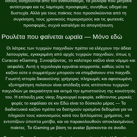
όσους οδηγούνται από τον ενθουσιασμό, τα ρολόγια που μετράνε
αντίστροφα και τις λαμπερές προσφορές, συνήθως οδηγεί σε
δυστυχία. Αλλά για τους παίκτες που προσελκύονται από τη
συγκίνηση, τους χρονικούς περιορισμούς και τις φωτεινές
προσφορές, συχνά καταλήγει σε απογοήτευση.
Ρουλέτα που φαίνεται ωραία — Μόνο εδώ
Οι λάτρεις των τυχερών παιχνιδιών πρέπει να ελέγχουν την άδεια
λειτουργίας, εγκεκριμένη από αρχές τυχερών παιχνιδιών, όπως η
Curacao eGaming. Συνοψίζοντας, το καλύτερο καζίνο είναι νόμιμο και
ασφαλές. Αυτή η τεχνολογία εγγυάται ισορροπία, καθώς ούτε το
καζίνο ούτε ο συμμετέχων μπορούν να επεμβαίνουν στα παιχνίδι.
Γνωστή ιστορία δικαιοσύνης γρήγορες πληρωμές και αφοσιωμένη
εξυπηρέτηση πελατών είναι απόδειξη ενός ιστότοπου τυχερών
παιχνιδιών με ακεραιότητα και εκτιμά την εμπιστοσύνη της κοινότητάς
του. Η επίτευξη μιας νίκης δημιουργεί ευφορία, εκθέτοντας μερικές
φορές το κεφάλαιο σε κιν Εδώ είναι το δύσκολο μέρος — Τα
διαδικτυακά καζίνο πρέπει να διατηρούν ορισμένα δεδομένα για να
πληρούν τους κανονισμούς κατά του ξεπλύματος χρήματος, να
εντοπίζουν ύποπτα μοτίβα, και να παρακολουθούν αποκλεισμένους
παίκτες. Τα iGaming με βάση τα avatar βρίσκονται σε άνοδο.